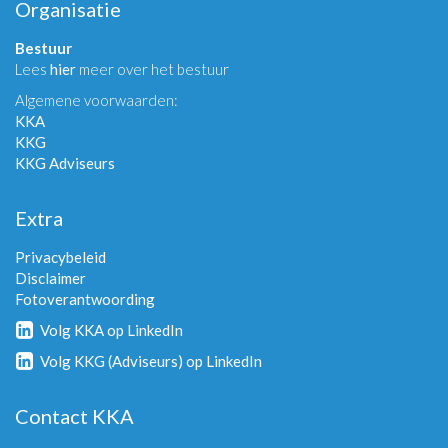
Organisatie
Bestuur
Lees
hier
meer over het bestuur
Algemene voorwaarden:
KKA
KKG
KKG Adviseurs
Extra
Privacybeleid
Disclaimer
Fotoverantwoording
Volg KKA op LinkedIn
Volg KKG (Adviseurs) op LinkedIn
Contact KKA