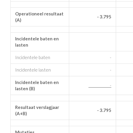
Operationeel resultaat
- 3.795
(A)
Incidentele baten en
lasten
Incidentele baten
-
Incidentele lasten
-
Incidentele baten en
-
lasten (B)
Resultaat verslagjaar
- 3.795
(A+B)
Mutaties