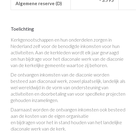
Algemene reserve (D)
Toelichting
Kerkgenootschappen en hun onderdelen zorgen in
Nederland zelf voor de benodigde inkomsten voor hun
activiteiten. Aan de kerkleden wordt elk jaar gevraagd
om hun bijdrage voor het diaconale werk van de diaconie
van de kerkelijke gemeente waartoe zij behoren.
De ontvangen inkomsten van de diaconie worden
besteed aan diaconaal werk, zowel plaatselijk, landelijk als
wel wereldwijd in de vorm van ondersteuning van
activiteiten en doorbetaling van voor specifieke projecten
gehouden inzamelingen.
Daarnaast worden de ontvangen inkomsten ook besteed
aan de kosten van de eigen organisatie
en bijdragen voor het in stand houden van het landelijke
diaconale werk van de kerk.