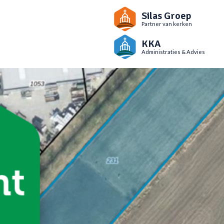
Silas Groep
Partner van kerken
KKA
Administraties & Advies