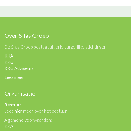
Over Silas Groep
De Silas Groep bestaat uit drie burgerlijke stichtingen:
KKA
KKG
KKG Adviseurs
Lees meer
Organisatie
Bestuur
Lees
hier
meer over het bestuur
Algemene voorwaarden:
KKA