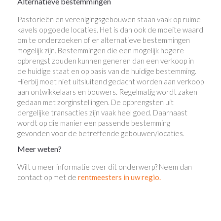
Alternatieve bestemmingen
Pastorieën en verenigingsgebouwen staan vaak op ruime
kavels op goede locaties. Het is dan ook de moeite waard
om te onderzoeken of er alternatieve bestemmingen
mogelijk zijn. Bestemmingen die een mogelijk hogere
opbrengst zouden kunnen generen dan een verkoop in
de huidige staat en op basis van de huidige bestemming.
Hierbij moet niet uitsluitend gedacht worden aan verkoop
aan ontwikkelaars en bouwers. Regelmatig wordt zaken
gedaan met zorginstellingen. De opbrengsten uit
dergelijke transacties zijn vaak heel goed. Daarnaast
wordt op die manier een passende bestemming
gevonden voor de betreffende gebouwen/locaties.
Meer weten?
Wilt u meer informatie over dit onderwerp? Neem dan
contact op met de
rentmeesters in uw regio.