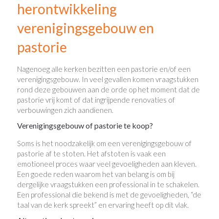
herontwikkeling
verenigingsgebouw en
pastorie
Nagenoeg alle kerken bezitten een pastorie en/of een
verenigingsgebouw. In veel gevallen komen vraagstukken
rond deze gebouwen aan de orde op het moment dat de
pastorie vrij komt of dat ingrijpende renovaties of
verbouwingen zich aandienen.
Verenigingsgebouw of pastorie te koop?
Soms is het noodzakelijk om een verenigingsgebouw of
pastorie af te stoten. Het afstoten is vaak een
emotioneel proces waar veel gevoeligheden aan kleven.
Een goede reden waarom het van belang is om bij
dergelijke vraagstukken een professional in te schakelen.
Een professional die bekend is met de gevoeligheden, “de
taal van de kerk spreekt” en ervaring heeft op dit vlak.