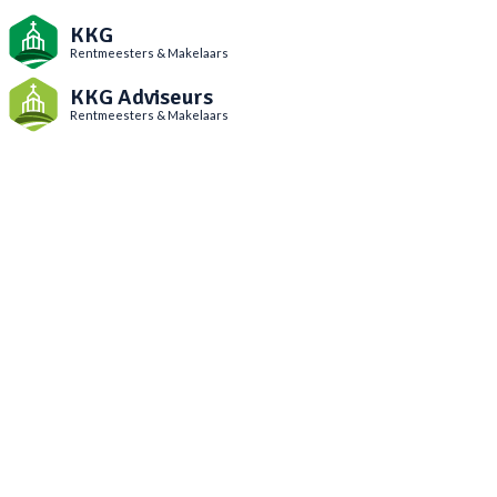
KKG
Rentmeesters & Makelaars
KKG Adviseurs
Rentmeesters & Makelaars