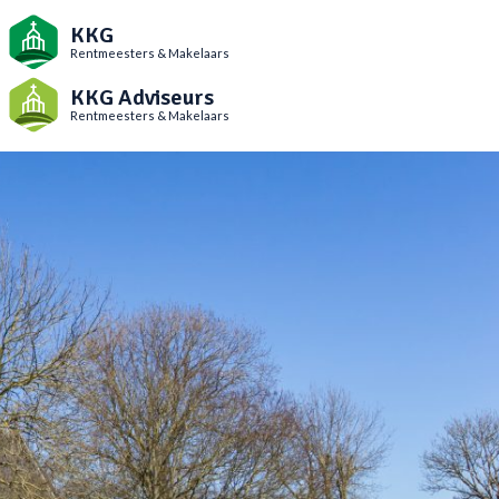
KKG
Rentmeesters & Makelaars
KKG Adviseurs
Rentmeesters & Makelaars