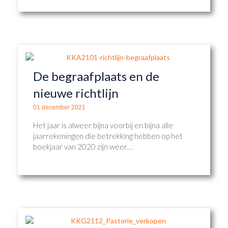
De begraafplaats en de
nieuwe richtlijn
01 december 2021
Het jaar is alweer bijna voorbij en bijna alle
jaarrekeningen die betrekking hebben op het
boekjaar van 2020 zijn weer…