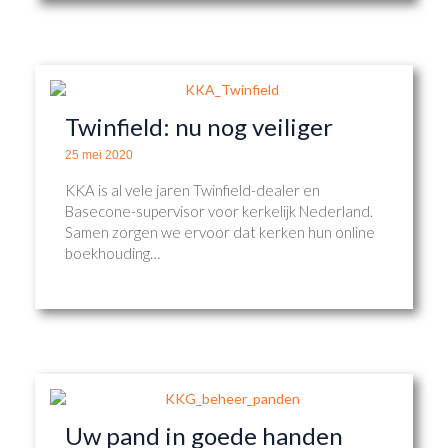
Twinfield: nu nog veiliger
25 mei 2020
KKA is al vele jaren Twinfield-dealer en
Basecone-supervisor voor kerkelijk Nederland.
Samen zorgen we ervoor dat kerken hun online
boekhouding…
Uw pand in goede handen