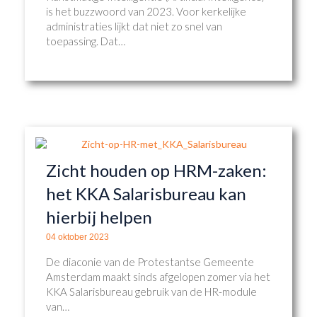
is het buzzwoord van 2023. Voor kerkelijke
administraties lijkt dat niet zo snel van
toepassing. Dat…
Zicht houden op HRM-zaken:
het KKA Salarisbureau kan
hierbij helpen
04 oktober 2023
De diaconie van de Protestantse Gemeente
Amsterdam maakt sinds afgelopen zomer via het
KKA Salarisbureau gebruik van de HR-module
van…