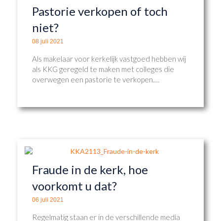
Pastorie verkopen of toch
niet?
08 juli 2021
Als makelaar voor kerkelijk vastgoed hebben wij
als KKG geregeld te maken met colleges die
overwegen een pastorie te verkopen.…
Fraude in de kerk, hoe
voorkomt u dat?
06 juli 2021
Regelmatig staan er in de verschillende media