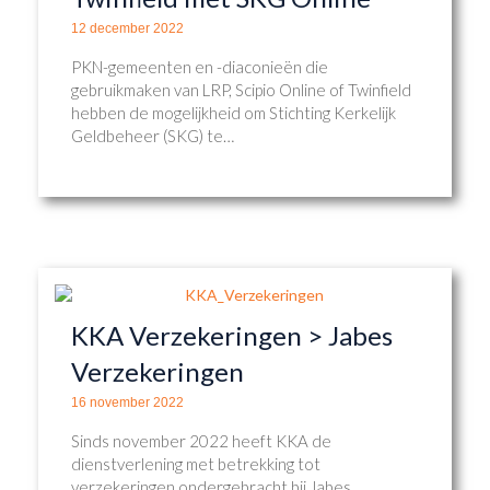
12 december 2022
PKN-gemeenten en -diaconieën die
gebruikmaken van LRP, Scipio Online of Twinfield
hebben de mogelijkheid om Stichting Kerkelijk
Geldbeheer (SKG) te…
KKA Verzekeringen > Jabes
Verzekeringen
16 november 2022
Sinds november 2022 heeft KKA de
dienstverlening met betrekking tot
verzekeringen ondergebracht bij Jabes