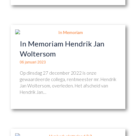
In Memoriam Hendrik Jan
Woltersom
06 januari 2023
Op dinsdag 27 december 2022 is onze
gewaardeerde collega, rentmeester mr. Hendrik
Jan Woltersom, overleden. Het afscheid van
Hendrik Jan…