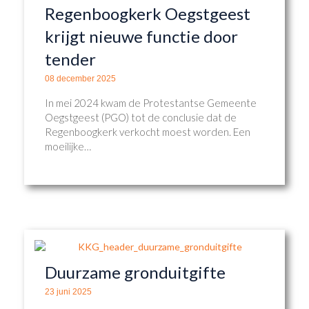
Regenboogkerk Oegstgeest
krijgt nieuwe functie door
tender
08 december 2025
In mei 2024 kwam de Protestantse Gemeente
Oegstgeest (PGO) tot de conclusie dat de
Regenboogkerk verkocht moest worden. Een
moeilijke…
Duurzame gronduitgifte
23 juni 2025