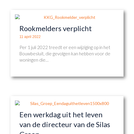
Rookmelders verplicht
11 april 2022
Per 1 juli 2022 treedt er een wijziging op in het
Bouwbesluit, die gevolgen kan hebben voor de
woningen die…
Een werkdag uit het leven
van de directeur van de Silas