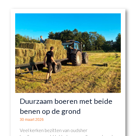
Duurzaam boeren met beide
benen op de grond
30 maart 2026
Veel kerken bezitten van oudsher