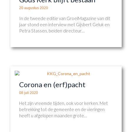
20 augustus 2020
In de tweede editie van GroeiMagazine van dit
jaar stond een interview met Gijsbert Geluk en
Petra Stassen, beiden directeur…
Corona en (erf)pacht
08 juli 2020
Het zijn vreemde tijden, ook voor kerken. Met
betrekking tot de gemeente en de vieringen
heeft u afgelopen maanden grote…