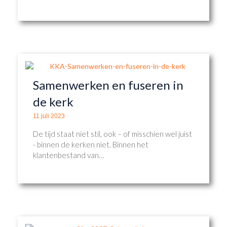
Samenwerken en fuseren in
de kerk
11 juli 2023
De tijd staat niet stil, ook – of misschien wel juist
- binnen de kerken niet. Binnen het
klantenbestand van…