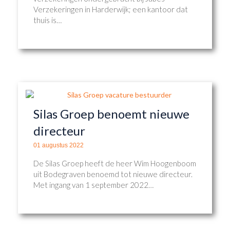
Verzekeringen in Harderwijk; een kantoor dat
thuis is…
Silas Groep benoemt nieuwe
directeur
01 augustus 2022
De Silas Groep heeft de heer Wim Hoogenboom
uit Bodegraven benoemd tot nieuwe directeur.
Met ingang van 1 september 2022…