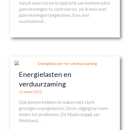
Vanuit onze rol om in opdracht van kerkenraden
jaarrekeningen te controleren, zie ik heel veel
jaarrekeningen langskomen. Een veel
voorkomend…
Energielasten en
verduurzaming
23 maart 2023
Ook kerken hebben te maken met sterk
gestegen energielasten. Deze stijging kan soms
leiden tot problemen. De Maatschappij van
Welstand…