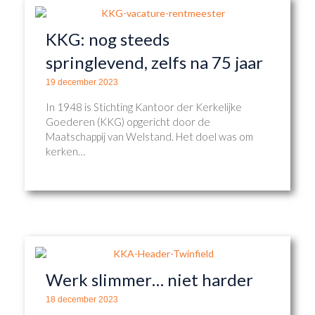
KKG: nog steeds
springlevend, zelfs na 75 jaar
19 december 2023
In 1948 is Stichting Kantoor der Kerkelijke
Goederen (KKG) opgericht door de
Maatschappij van Welstand. Het doel was om
kerken…
Werk slimmer… niet harder
18 december 2023