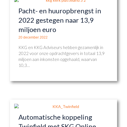
Pacht- en huuropbrengst in
2022 gestegen naar 13,9
miljoen euro
20 december 2022
KKG en KKG Adviseurs hebben gezamenlijk in
2022 voor onze opdrachtgevers in totaal 13,9
miljoen aan inkomsten opgehaald, waarvan
10,3…
Automatische koppeling
Twinfield met SKG Online