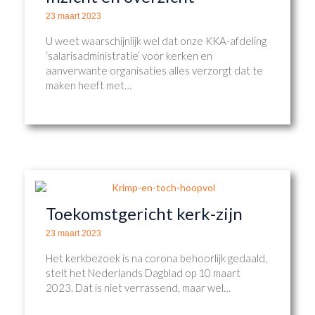
23 maart 2023
U weet waarschijnlijk wel dat onze KKA-afdeling
‘salarisadministratie’ voor kerken en
aanverwante organisaties alles verzorgt dat te
maken heeft met…
Toekomstgericht kerk-zijn
23 maart 2023
Het kerkbezoek is na corona behoorlijk gedaald,
stelt het Nederlands Dagblad op 10 maart
2023. Dat is niet verrassend, maar wel…