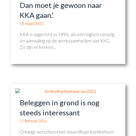
Dan moet je gewoon naar
KKA gaan.’
16 maart 2021
KKA is opgericht in 1996, als een logisch vervolg
en aanvulling op de werkzaamheden van KKG.
Zo zijn er kerken…
Beleggen in grond is nog
steeds interessant
17 februari 2021
Onlangs verscheen het maandblad Kerkbeheer