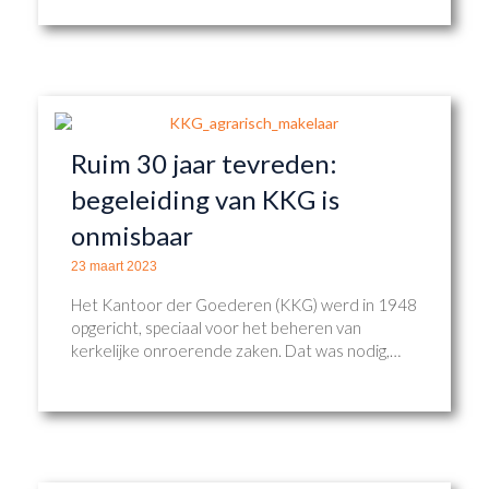
Ruim 30 jaar tevreden:
begeleiding van KKG is
onmisbaar
23 maart 2023
Het Kantoor der Goederen (KKG) werd in 1948
opgericht, speciaal voor het beheren van
kerkelijke onroerende zaken. Dat was nodig,…