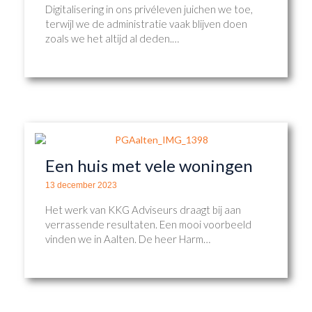
Digitalisering in ons privéleven juichen we toe,
terwijl we de administratie vaak blijven doen
zoals we het altijd al deden.…
Een huis met vele woningen
13 december 2023
Het werk van KKG Adviseurs draagt bij aan
verrassende resultaten. Een mooi voorbeeld
vinden we in Aalten. De heer Harm…