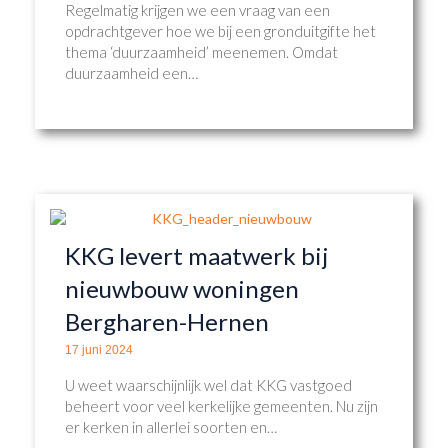
Regelmatig krijgen we een vraag van een
opdrachtgever hoe we bij een gronduitgifte het
thema ‘duurzaamheid’ meenemen. Omdat
duurzaamheid een…
KKG levert maatwerk bij
nieuwbouw woningen
Bergharen-Hernen
17 juni 2024
U weet waarschijnlijk wel dat KKG vastgoed
beheert voor veel kerkelijke gemeenten. Nu zijn
er kerken in allerlei soorten en…