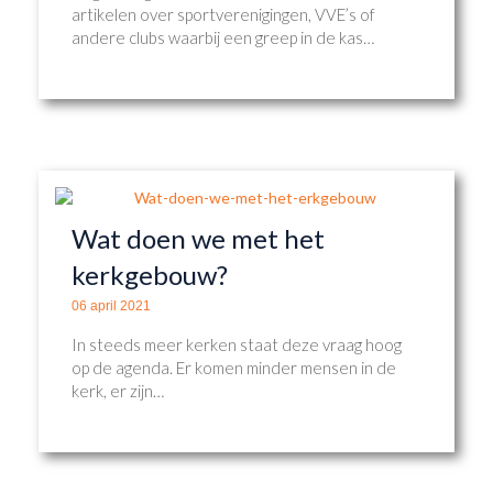
artikelen over sportverenigingen, VVE’s of
andere clubs waarbij een greep in de kas…
Wat doen we met het
kerkgebouw?
06 april 2021
In steeds meer kerken staat deze vraag hoog
op de agenda. Er komen minder mensen in de
kerk, er zijn…