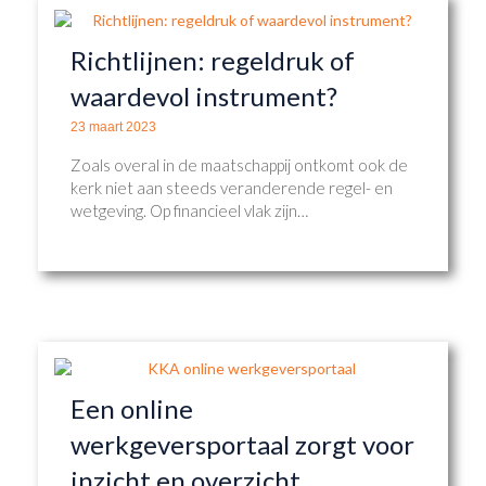
Richtlijnen: regeldruk of
waardevol instrument?
23 maart 2023
Zoals overal in de maatschappij ontkomt ook de
kerk niet aan steeds veranderende regel- en
wetgeving. Op financieel vlak zijn…
Een online
werkgeversportaal zorgt voor
inzicht en overzicht