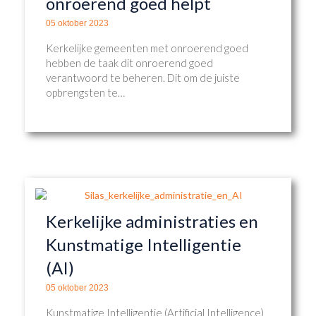
onroerend goed helpt
05 oktober 2023
Kerkelijke gemeenten met onroerend goed
hebben de taak dit onroerend goed
verantwoord te beheren. Dit om de juiste
opbrengsten te…
Kerkelijke administraties en
Kunstmatige Intelligentie
(AI)
05 oktober 2023
Kunstmatige Intelligentie (Artificial Intelligence)