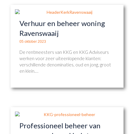
Verhuur en beheer woning
Ravenswaaij
05 oktober 2023
De rentmeesters van KKG en KKG Adviseurs
werken voor zeer uiteenlopende klanten:
verschillende denominaties, oud en jong, groot
en klein.…
Professioneel beheer van