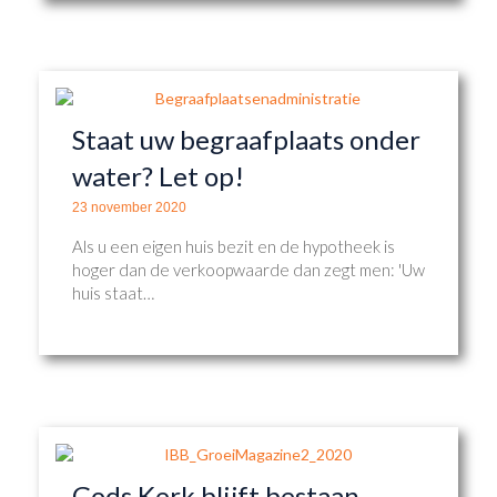
Staat uw begraafplaats onder
water? Let op!
23 november 2020
Als u een eigen huis bezit en de hypotheek is
hoger dan de verkoopwaarde dan zegt men: 'Uw
huis staat…
Gods Kerk blijft bestaan