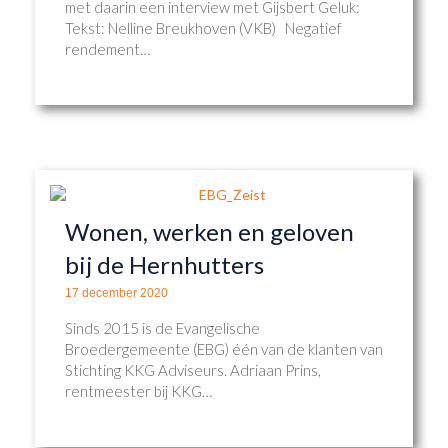
met daarin een interview met Gijsbert Geluk:
Tekst: Nelline Breukhoven (VKB) Negatief
rendement…
Wonen, werken en geloven
bij de Hernhutters
17 december 2020
Sinds 2015 is de Evangelische
Broedergemeente (EBG) één van de klanten van
Stichting KKG Adviseurs. Adriaan Prins,
rentmeester bij KKG…