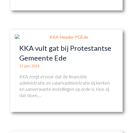
KKA vult gat bij Protestantse
Gemeente Ede
17 juni 2024
KKA zorgt ervoor dat de financiële
administratie en salarisadministratie bij kerken
en aanverwante instellingen op orde is. Hoe zij
dat doen,…