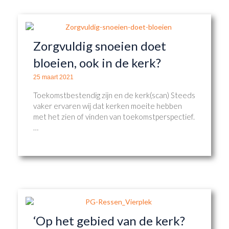
Zorgvuldig snoeien doet
bloeien, ook in de kerk?
25 maart 2021
Toekomstbestendig zijn en de kerk(scan) Steeds
vaker ervaren wij dat kerken moeite hebben
met het zien of vinden van toekomstperspectief.
…
‘Op het gebied van de kerk?